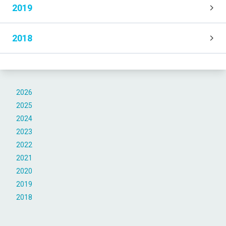
2019
2018
2026
2025
2024
2023
2022
2021
2020
2019
2018