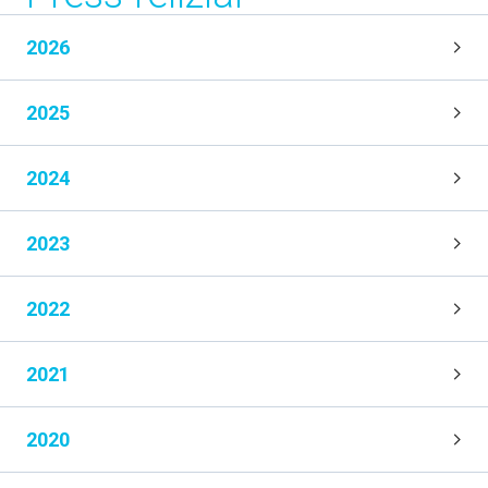
2026
2025
2024
2023
2022
2021
2020