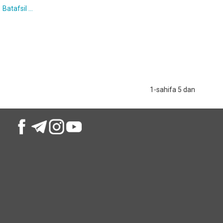
Batafsil ...
1-sahifa 5 dan