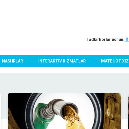
h
Tadbirkorlar uchun:
NASHRLAR
INTERAKTIV XIZMATLAR
MATBUOT XIZ