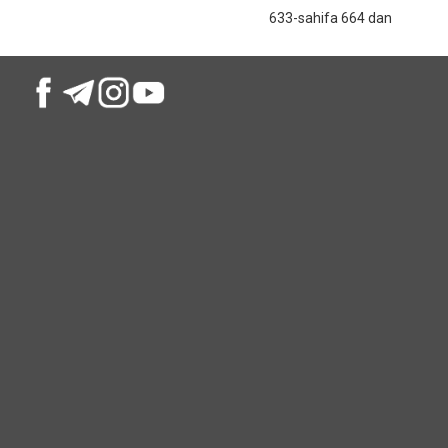
633-sahifa 664 dan