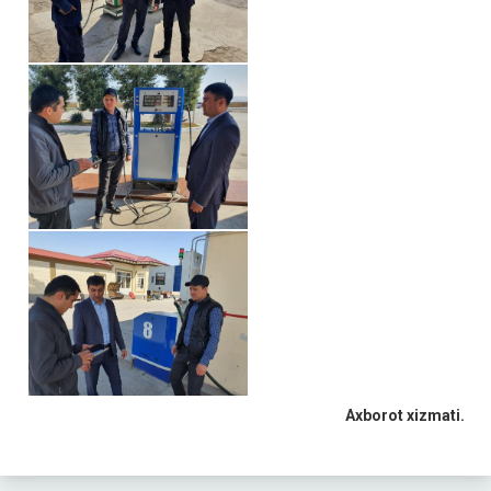
Axborot xizmati.