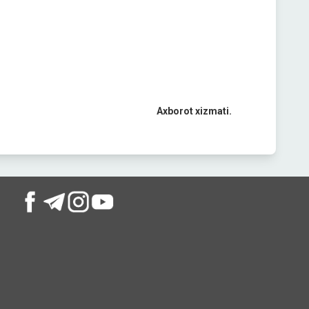
Axborot xizmati.