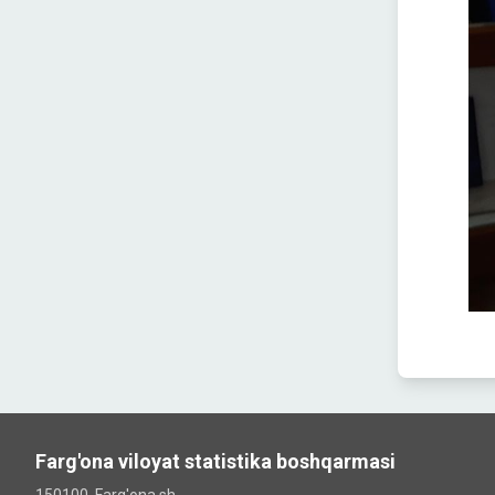
Farg'ona viloyat statistika boshqarmasi