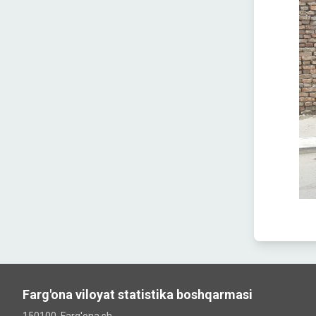
Farg'ona viloyat statistika boshqarmasi