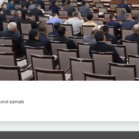
orot xizmati.