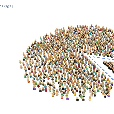
06/2021