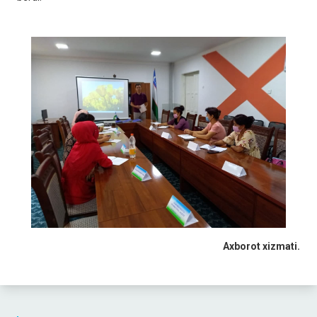
Axborot xizmati.