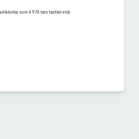
hkilotlar soni 4 970 tani tashkil etdi.