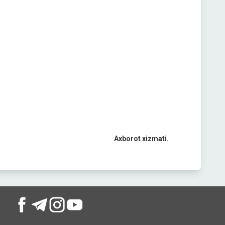
Axborot xizmati.