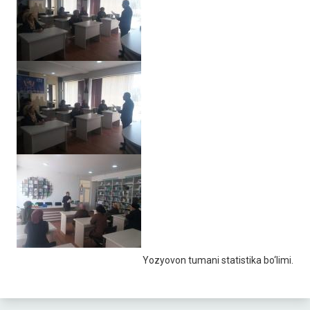
Yozyovon tumani statistika bo‘limi.