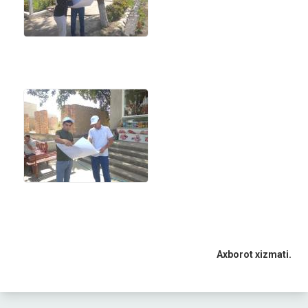
Axborot xizmati.