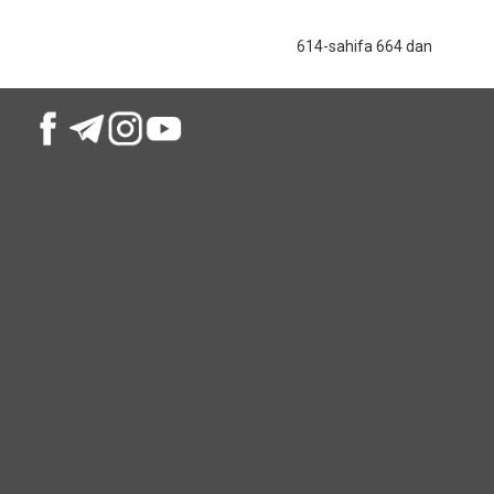
614-sahifa 664 dan