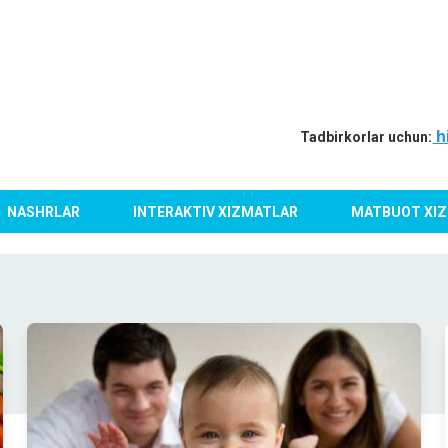
h
Tadbirkorlar uchun:
NASHRLAR
INTERAKTIV XIZMATLAR
MATBUOT XIZ