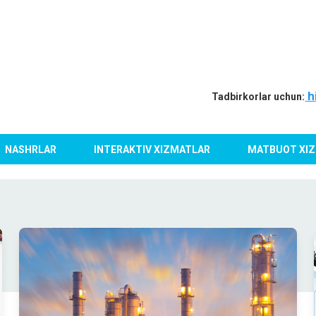
h
Tadbirkorlar uchun:
NASHRLAR
INTERAKTIV XIZMATLAR
MATBUOT XIZ