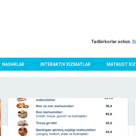
h
Tadbirkorlar uchun:
NASHRLAR
INTERAKTIV XIZMATLAR
MATBUOT XIZ