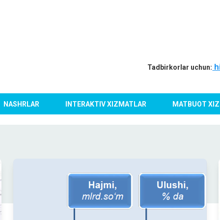
h
Tadbirkorlar uchun:
NASHRLAR
INTERAKTIV XIZMATLAR
MATBUOT XIZ